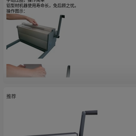
铝型材机器使用寿命长，免后顾之忧。
操作图示：
推荐