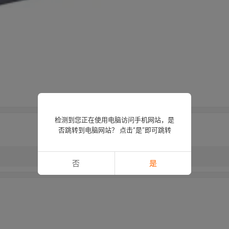
检测到您正在使用电脑访问手机网站，是
否跳转到电脑网站？ 点击“是”即可跳转
否
是