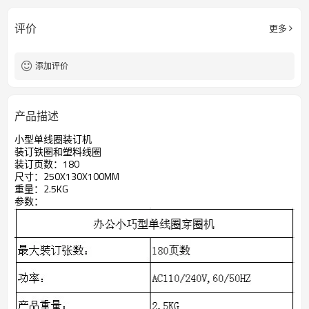
评价
更多
添加评价
产品描述
小型单线圈装订机
装订铁圈和塑料线圈
装订页数：180
尺寸：250X130X100MM
重量：2.5KG
参数：