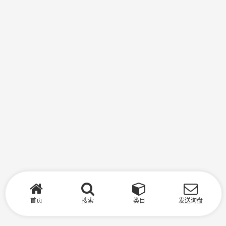
首页
搜索
类目
发送询盘