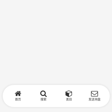
首页
搜索
类目
发送询盘