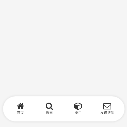
首页
搜索
类目
发送询盘